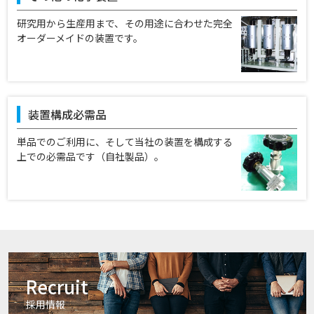
研究用から生産用まで、その用途に合わせた完全
オーダーメイドの装置です。
装置構成必需品
単品でのご利用に、そして当社の装置を構成する
上での必需品です（自社製品）。
Recruit
採⽤情報