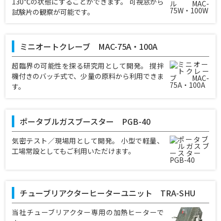
130℃の状態にすることができます。 可視窓から
試験片の観察が可能です。
ミニオートクレーブ MAC-75A・100A
超臨界の可能性を探る研究用として開発。 撹拌
機付きのバッチ式で、少量の原料から利用できま
す。
ポータブルガスブースター PGB-40
気密テスト／現場用として開発。 小型で軽量、
工場常設としてもご利用いただけます。
チューブリアクターヒーターユニット TRA-SHU
当社チューブリアクター専用の加熱ヒーターで