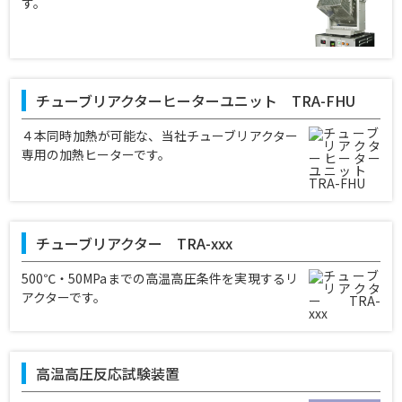
す。
チューブリアクターヒーターユニット TRA-FHU
４本同時加熱が可能な、当社チューブリアクター
専用の加熱ヒーターです。
チューブリアクター TRA-xxx
500℃・50MPaまでの高温高圧条件を実現するリ
アクターです。
⾼温⾼圧反応試験装置