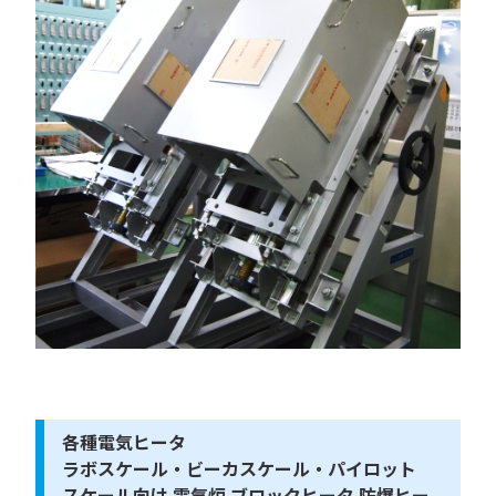
各種電気ヒータ
ラボスケール・ビーカスケール・パイロット
スケール向け 電気炉 ブロックヒータ 防爆ヒー