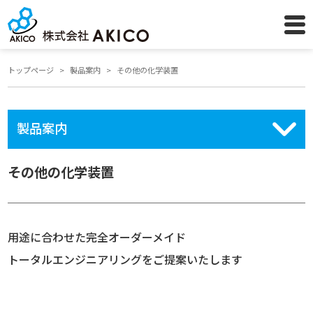
トップページ
製品案内
その他の化学装置
製品案内
その他の化学装置
用途に合わせた完全オーダーメイド
トータルエンジニアリングをご提案いたします