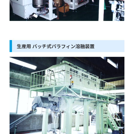
生産用 バッチ式パラフィン溶融装置