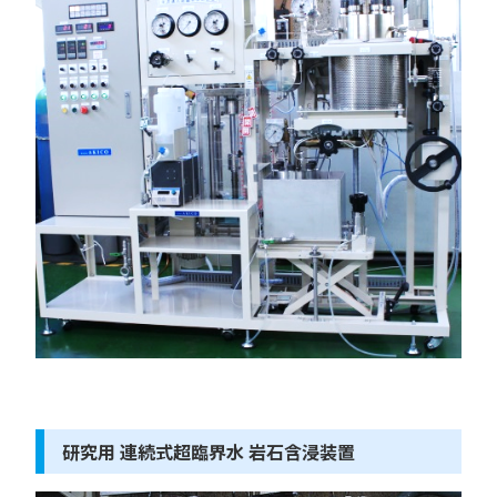
研究用 連続式超臨界水 岩石含浸装置