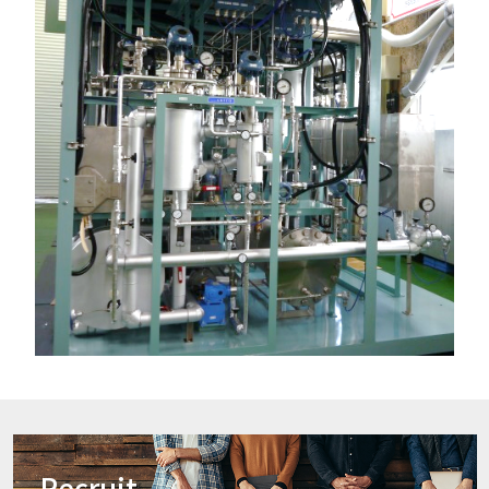
Recruit