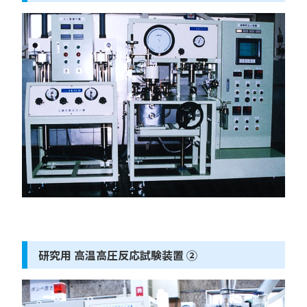
研究用 高温高圧反応試験装置 ②