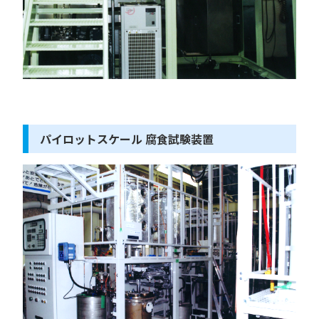
パイロットスケール 腐食試験装置