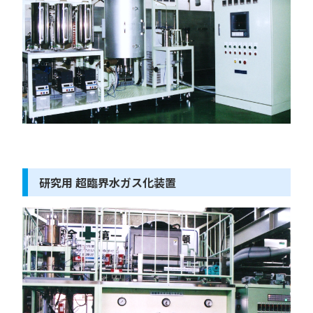
研究用 超臨界水ガス化装置