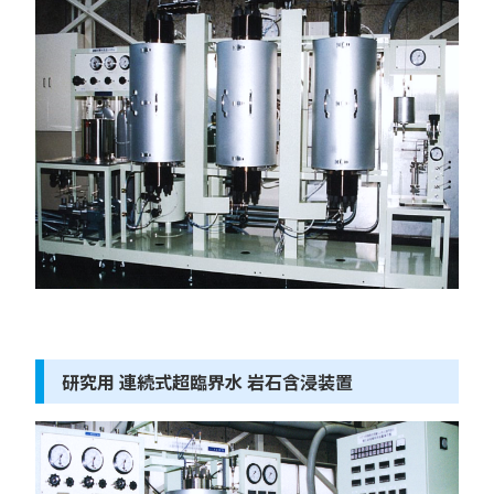
研究用 連続式超臨界水 岩石含浸装置